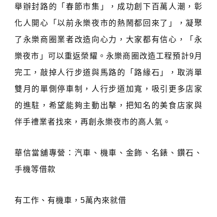
舉辦封路的「春節市集」，成功創下百萬人潮，彰
化人開心「以前永樂夜市的熱鬧都回來了」，凝聚
了永樂商圈業者改造向心力，大家都有信心，「永
樂夜市」可以重返榮耀。永樂商圈改造工程預計9月
完工，敲掉人行步道與馬路的「路緣石」，取消單
雙月的單側停車制，人行步道加寬，吸引更多店家
的進駐，希望能夠主動出擊，把知名的美食店家與
伴手禮業者找來，再創永樂夜市的高人氣。
華信當舖專營：汽車、機車、金飾、名錶、鑽石、
手機等借款
有工作、有機車，5萬內來就借