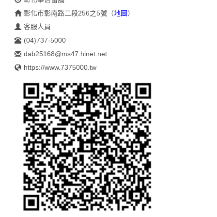
彰化市彰南路二段256之5號
（
地圖
）
客服人員
(04)737-5000
dab25168@ms47.hinet.net
https://www.7375000.tw