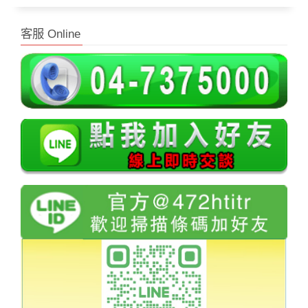
客服 Online