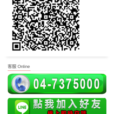
客服 Online