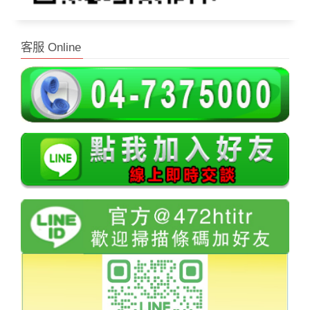
客服 Online